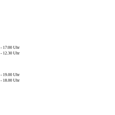
 - 17:00 Uhr
 - 12.30 Uhr
 - 19.00 Uhr
 - 18.00 Uhr