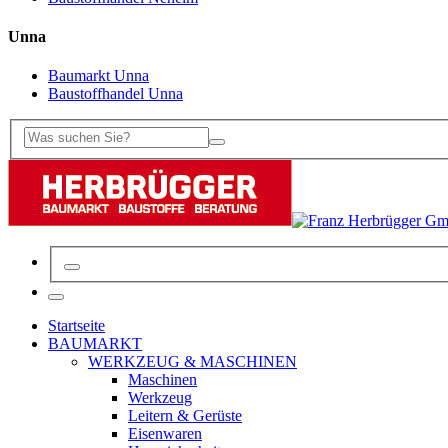
Unna
Baumarkt Unna
Baustoffhandel Unna
Startseite
BAUMARKT
WERKZEUG & MASCHINEN
Maschinen
Werkzeug
Leitern & Gerüste
Eisenwaren