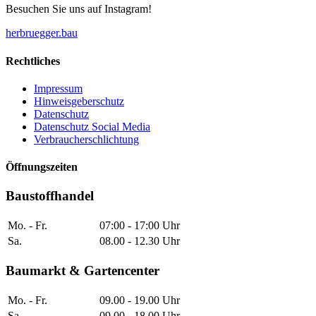
Besuchen Sie uns auf Instagram!
herbruegger.bau
Rechtliches
Impressum
Hinweisgeberschutz
Datenschutz
Datenschutz Social Media
Verbraucherschlichtung
Öffnungszeiten
Baustoffhandel
Mo. - Fr.
07:00 - 17:00 Uhr
Sa.
08.00 - 12.30 Uhr
Baumarkt & Gartencenter
Mo. - Fr.
09.00 - 19.00 Uhr
Sa.
09.00 - 18.00 Uhr