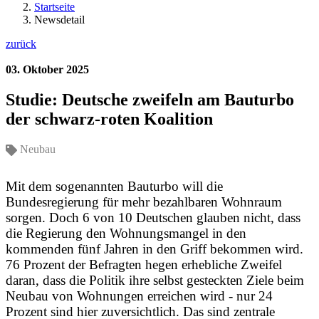
Startseite
Newsdetail
zurück
03. Oktober 2025
Studie: Deutsche zweifeln am Bauturbo
der schwarz-roten Koalition
Neubau
Mit dem sogenannten Bauturbo will die
Bundesregierung für mehr bezahlbaren Wohnraum
sorgen. Doch 6 von 10 Deutschen glauben nicht, dass
die Regierung den Wohnungsmangel in den
kommenden fünf Jahren in den Griff bekommen wird.
76 Prozent der Befragten hegen erhebliche Zweifel
daran, dass die Politik ihre selbst gesteckten Ziele beim
Neubau von Wohnungen erreichen wird - nur 24
Prozent sind hier zuversichtlich. Das sind zentrale