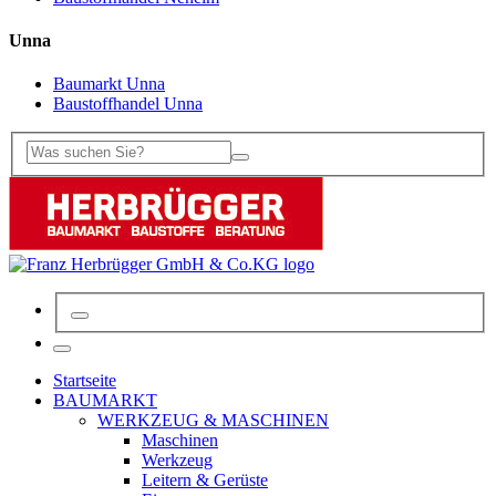
Unna
Baumarkt Unna
Baustoffhandel Unna
Startseite
BAUMARKT
WERKZEUG & MASCHINEN
Maschinen
Werkzeug
Leitern & Gerüste