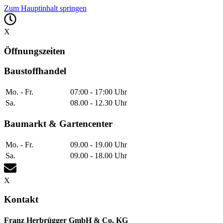
Zum Hauptinhalt springen
X
Öffnungszeiten
Baustoffhandel
Mo. - Fr.
07:00 - 17:00 Uhr
Sa.
08.00 - 12.30 Uhr
Baumarkt & Gartencenter
Mo. - Fr.
09.00 - 19.00 Uhr
Sa.
09.00 - 18.00 Uhr
X
Kontakt
Franz Herbrügger GmbH & Co. KG