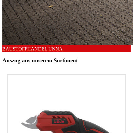
BAUSTOFFHANDEL UNNA
Auszug aus unserem Sortiment