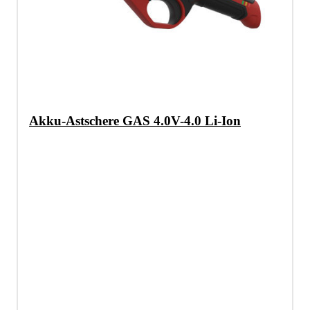
Akku-Astschere GAS 4.0V-4.0 Li-Ion