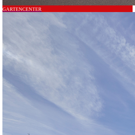
GARTENCENTER