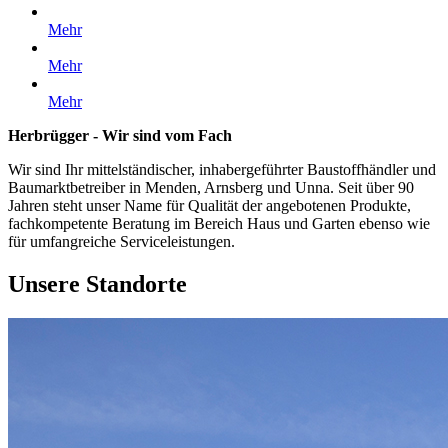
Mehr
Mehr
Mehr
Herbrügger - Wir sind vom Fach
Wir sind Ihr mittelständischer, inhabergeführter Baustoffhändler und
Baumarktbetreiber in Menden, Arnsberg und Unna. Seit über 90
Jahren steht unser Name für Qualität der angebotenen Produkte,
fachkompetente Beratung im Bereich Haus und Garten ebenso wie
für umfangreiche Serviceleistungen.
Unsere Standorte