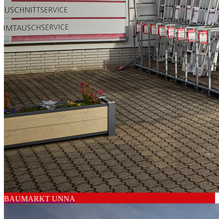
BAUMARKT UNNA