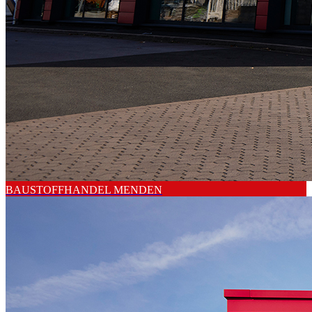
BAUSTOFFHANDEL MENDEN