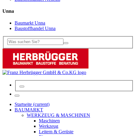
Unna
Baumarkt Unna
Baustoffhandel Unna
Startseite
(current)
BAUMARKT
WERKZEUG & MASCHINEN
Maschinen
Werkzeug
Leitern & Gerüste