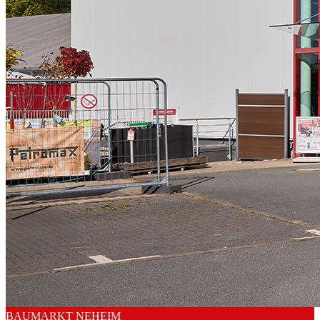
BAUMARKT NEHEIM