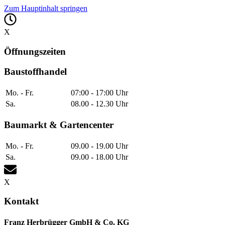
Zum Hauptinhalt springen
X
Öffnungszeiten
Baustoffhandel
Mo. - Fr.
07:00 - 17:00 Uhr
Sa.
08.00 - 12.30 Uhr
Baumarkt & Gartencenter
Mo. - Fr.
09.00 - 19.00 Uhr
Sa.
09.00 - 18.00 Uhr
X
Kontakt
Franz Herbrügger GmbH & Co. KG