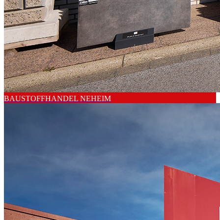
BAUSTOFFHANDEL NEHEIM