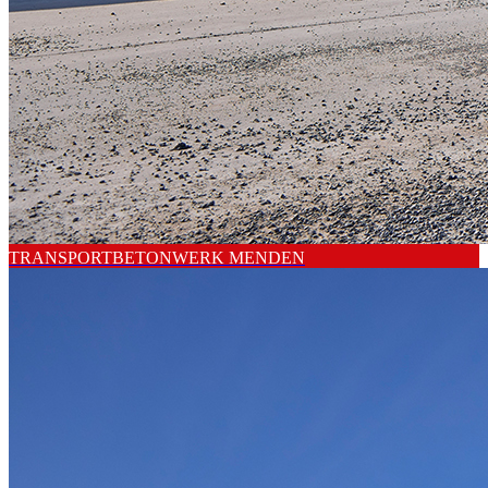
TRANSPORTBETONWERK MENDEN