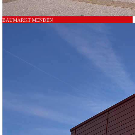
BAUMARKT MENDEN