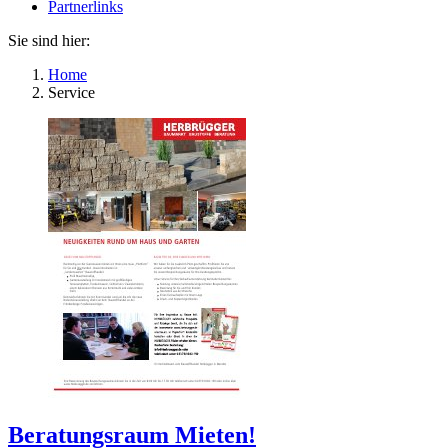
Partnerlinks
Sie sind hier:
Home
Service
Beratungsraum Mieten!