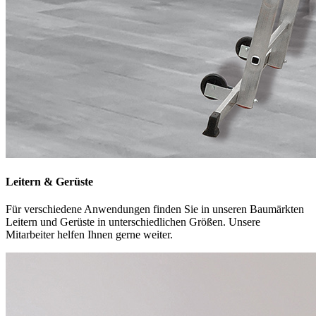
Leitern & Gerüste
Für verschiedene Anwendungen finden Sie in unseren Baumärkten
Leitern und Gerüste in unterschiedlichen Größen. Unsere
Mitarbeiter helfen Ihnen gerne weiter.