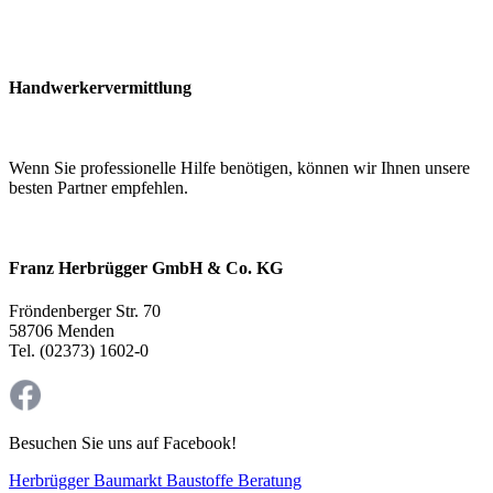
Handwerkervermittlung
Wenn Sie professionelle Hilfe benötigen, können wir Ihnen unsere
besten Partner empfehlen.
Franz Herbrügger GmbH & Co. KG
Fröndenberger Str. 70
58706 Menden
Tel. (02373) 1602-0
Besuchen Sie uns auf Facebook!
Herbrügger Baumarkt Baustoffe Beratung