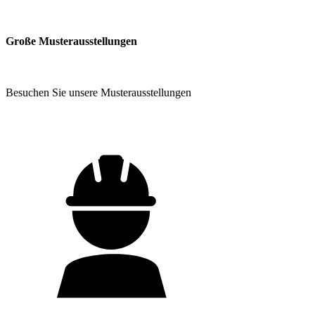
Große Musterausstellungen
Besuchen Sie unsere Musterausstellungen