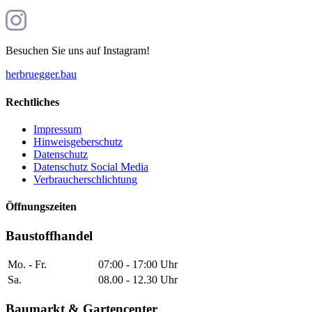
Besuchen Sie uns auf Instagram!
herbruegger.bau
Rechtliches
Impressum
Hinweisgeberschutz
Datenschutz
Datenschutz Social Media
Verbraucherschlichtung
Öffnungszeiten
Baustoffhandel
Mo. - Fr.
07:00 - 17:00 Uhr
Sa.
08.00 - 12.30 Uhr
Baumarkt & Gartencenter