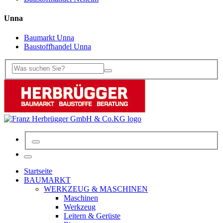
Unna
Baumarkt Unna
Baustoffhandel Unna
Startseite
BAUMARKT
WERKZEUG & MASCHINEN
Maschinen
Werkzeug
Leitern & Gerüste