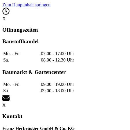
Zum Hauptinhalt springen
X
Öffnungszeiten
Baustoffhandel
Mo. - Fr.
07:00 - 17:00 Uhr
Sa.
08.00 - 12.30 Uhr
Baumarkt & Gartencenter
Mo. - Fr.
09.00 - 19.00 Uhr
Sa.
09.00 - 18.00 Uhr
X
Kontakt
Franz Herbrügger GmbH & Co. KG