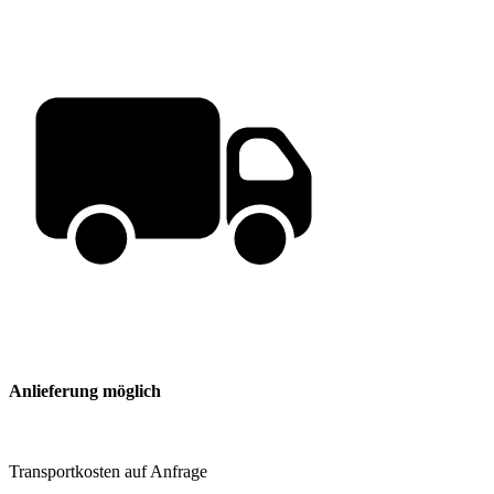
Anlieferung möglich
Transportkosten auf Anfrage