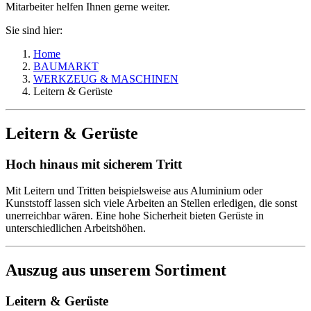
Mitarbeiter helfen Ihnen gerne weiter.
Sie sind hier:
Home
BAUMARKT
WERKZEUG & MASCHINEN
Leitern & Gerüste
Leitern & Gerüste
Hoch hinaus mit sicherem Tritt
Mit Leitern und Tritten beispielsweise aus Aluminium oder
Kunststoff lassen sich viele Arbeiten an Stellen erledigen, die sonst
unerreichbar wären. Eine hohe Sicherheit bieten Gerüste in
unterschiedlichen Arbeitshöhen.
Auszug aus unserem Sortiment
Leitern & Gerüste