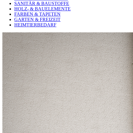
SANITÄR & BAUSTOFFE
HOLZ- & BAUELEMENTE
FARBEN & TAPETEN
GARTEN & FREIZEIT
HEIMTIERBEDARF