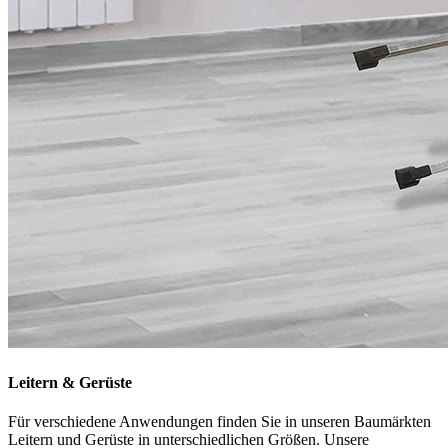
Leitern & Gerüste
Für verschiedene Anwendungen finden Sie in unseren Baumärkten
Leitern und Gerüste in unterschiedlichen Größen. Unsere