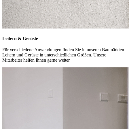
Leitern & Gerüste
Für verschiedene Anwendungen finden Sie in unseren Baumärkten
Leitern und Gerüste in unterschiedlichen Größen. Unsere
Mitarbeiter helfen Ihnen gerne weiter.