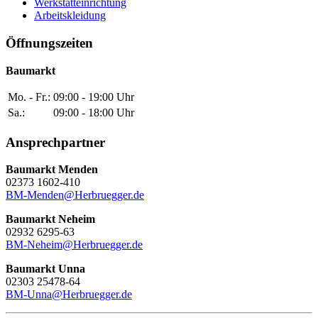
Werkstatteinrichtung
Arbeitskleidung
Öffnungszeiten
Baumarkt
Mo. - Fr.:
09:00 - 19:00 Uhr
Sa.:
09:00 - 18:00 Uhr
Ansprechpartner
Baumarkt Menden
02373 1602-410
BM-Menden@Herbruegger.de
Baumarkt Neheim
02932 6295-63
BM-Neheim@Herbruegger.de
Baumarkt Unna
02303 25478-64
BM-Unna@Herbruegger.de