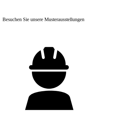
Besuchen Sie unsere Musterausstellungen