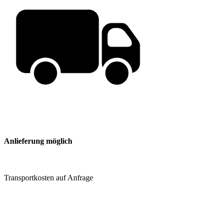
Anlieferung möglich
Transportkosten auf Anfrage