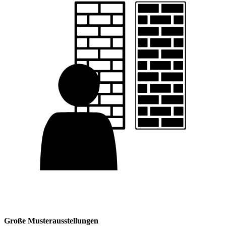
Große Musterausstellungen