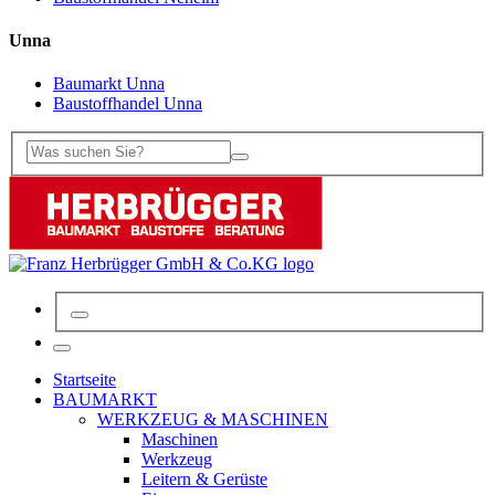
Unna
Baumarkt Unna
Baustoffhandel Unna
Startseite
BAUMARKT
WERKZEUG & MASCHINEN
Maschinen
Werkzeug
Leitern & Gerüste