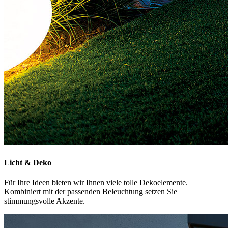
Licht & Deko
Für Ihre Ideen bieten wir Ihnen viele tolle Dekoelemente.
Kombiniert mit der passenden Beleuchtung setzen Sie
stimmungsvolle Akzente.