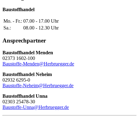
Baustoffhandel
Mo. - Fr.:
07.00 - 17.00 Uhr
Sa.:
08.00 - 12.30 Uhr
Ansprechpartner
Baustoffhandel Menden
02373 1602-100
Baustoffe-Menden@Herbruegger.de
Baustoffhandel Neheim
02932 6295-0
Baustoffe-Neheim@Herbruegger.de
Baustoffhandel Unna
02303 25478-30
Baustoffe-Unna@Herbruegger.de