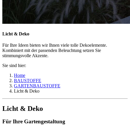
Licht & Deko
Für Ihre Ideen bieten wir Ihnen viele tolle Dekoelemente.
Kombiniert mit der passenden Beleuchtung setzen Sie
stimmungsvolle Akzente.
Sie sind hier:
Home
BAUSTOFFE
GARTENBAUSTOFFE
Licht & Deko
Licht & Deko
Für Ihre Gartengestaltung