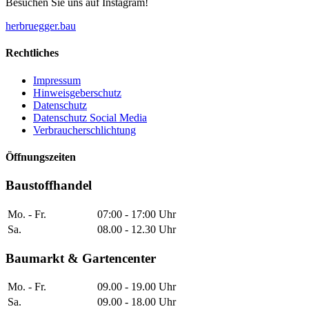
Besuchen Sie uns auf Instagram!
herbruegger.bau
Rechtliches
Impressum
Hinweisgeberschutz
Datenschutz
Datenschutz Social Media
Verbraucherschlichtung
Öffnungszeiten
Baustoffhandel
Mo. - Fr.
07:00 - 17:00 Uhr
Sa.
08.00 - 12.30 Uhr
Baumarkt & Gartencenter
Mo. - Fr.
09.00 - 19.00 Uhr
Sa.
09.00 - 18.00 Uhr