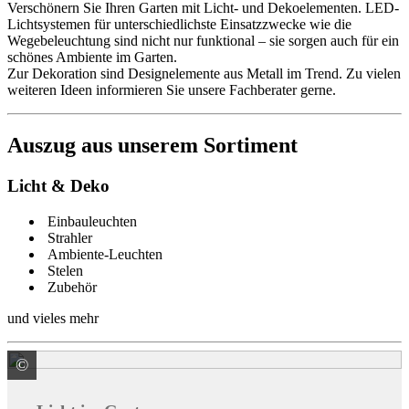
Verschönern Sie Ihren Garten mit Licht- und Dekoelementen. LED-
Lichtsystemen für unterschiedlichste Einsatzzwecke wie die
Wegebeleuchtung sind nicht nur funktional – sie sorgen auch für ein
schönes Ambiente im Garten.
Zur Dekoration sind Designelemente aus Metall im Trend. Zu vielen
weiteren Ideen informieren Sie unsere Fachberater gerne.
Auszug aus unserem Sortiment
Licht & Deko
Einbauleuchten
Strahler
Ambiente-Leuchten
Stelen
Zubehör
und vieles mehr
©
LEDVANCE GmbH