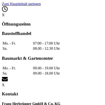
Zum Hauptinhalt springen
X
Öffnungszeiten
Baustoffhandel
Mo. - Fr.
07:00 - 17:00 Uhr
Sa.
08.00 - 12.30 Uhr
Baumarkt & Gartencenter
Mo. - Fr.
09.00 - 19.00 Uhr
Sa.
09.00 - 18.00 Uhr
X
Kontakt
Franz Herbrügger GmbH & Co. KG