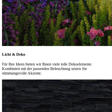
Licht & Deko
Für Ihre Ideen bieten wir Ihnen viele tolle Dekoelemente.
Kombiniert mit der passenden Beleuchtung setzen Sie
stimmungsvolle Akzente.