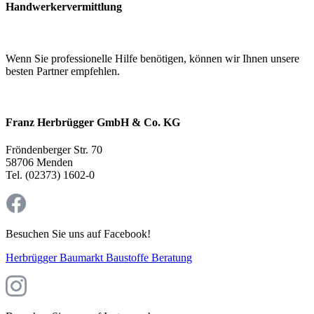
Handwerkervermittlung
Wenn Sie professionelle Hilfe benötigen, können wir Ihnen unsere
besten Partner empfehlen.
Franz Herbrügger GmbH & Co. KG
Fröndenberger Str. 70
58706 Menden
Tel. (02373) 1602-0
Besuchen Sie uns auf Facebook!
Herbrügger Baumarkt Baustoffe Beratung