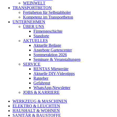
WEINWELT
TRANSPORTBETON
Fertigbeton für Selbstabholer
Kompetenz im Transportbeton
UNTERNEHMEN
ÜBER UNS
Firmengeschichte
Standorte
AKTUELLES
Aktuelle Beilage
Angebote Gartencenter
Sommeraktion 2026
Seminare & Veranstaltungen
SERVICE
RENTAS Mietgeräte
Aktuelle DIY-Videotipps
Ratgeber
Gefahrgut
WhatsApp-Newsletter
JOBS & KARRIERE
WERKZEUG & MASCHINEN
ELEKTRO & LEUCHTEN
HAUSHALT & WOHNEN
SANITÄR & BAUSTOFFE