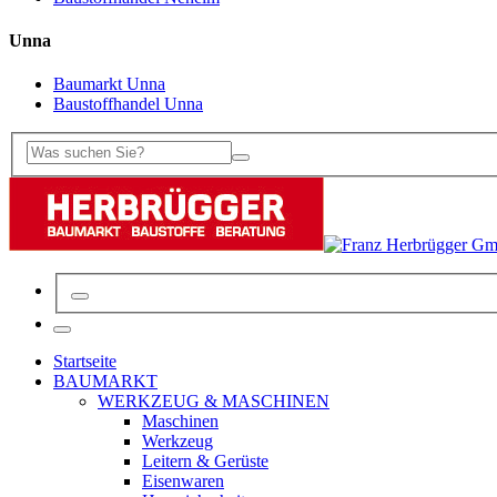
Unna
Baumarkt Unna
Baustoffhandel Unna
Startseite
BAUMARKT
WERKZEUG & MASCHINEN
Maschinen
Werkzeug
Leitern & Gerüste
Eisenwaren