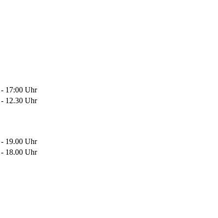
 - 17:00 Uhr
 - 12.30 Uhr
 - 19.00 Uhr
 - 18.00 Uhr