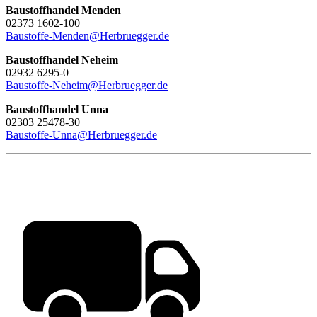
Baustoffhandel Menden
02373 1602-100
Baustoffe-Menden@Herbruegger.de
Baustoffhandel Neheim
02932 6295-0
Baustoffe-Neheim@Herbruegger.de
Baustoffhandel Unna
02303 25478-30
Baustoffe-Unna@Herbruegger.de