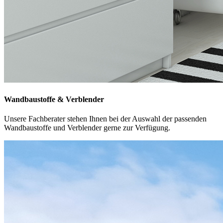
Wandbaustoffe & Verblender
Unsere Fachberater stehen Ihnen bei der Auswahl der passenden
Wandbaustoffe und Verblender gerne zur Verfügung.