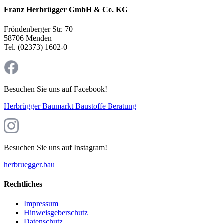
Franz Herbrügger GmbH & Co. KG
Fröndenberger Str. 70
58706 Menden
Tel. (02373) 1602-0
Besuchen Sie uns auf Facebook!
Herbrügger Baumarkt Baustoffe Beratung
Besuchen Sie uns auf Instagram!
herbruegger.bau
Rechtliches
Impressum
Hinweisgeberschutz
Datenschutz