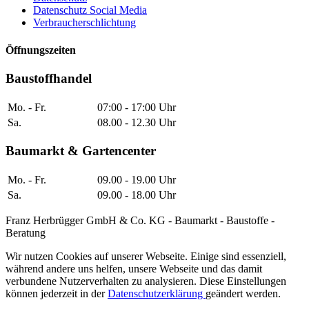
Datenschutz Social Media
Verbraucherschlichtung
Öffnungszeiten
Baustoffhandel
Mo. - Fr.
07:00 - 17:00 Uhr
Sa.
08.00 - 12.30 Uhr
Baumarkt & Gartencenter
Mo. - Fr.
09.00 - 19.00 Uhr
Sa.
09.00 - 18.00 Uhr
Franz Herbrügger GmbH & Co. KG - Baumarkt - Baustoffe -
Beratung
Wir nutzen Cookies auf unserer Webseite. Einige sind essenziell,
während andere uns helfen, unsere Webseite und das damit
verbundene Nutzerverhalten zu analysieren. Diese Einstellungen
können jederzeit in der
Datenschutzerklärung
geändert werden.