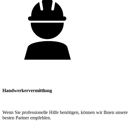
Handwerkervermittlung
Wenn Sie professionelle Hilfe benötigen, können wir Ihnen unsere
besten Partner empfehlen.