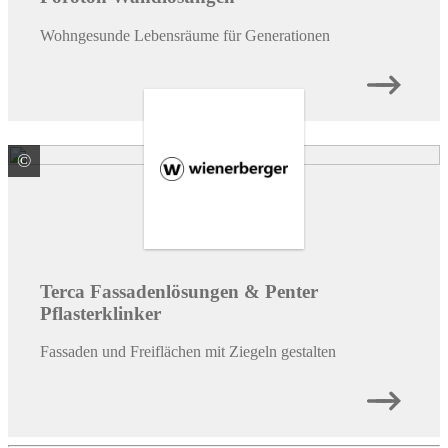
Wohngesunde Lebensräume für Generationen
©
Wienerberger GmbH
Terca Fassadenlösungen & Penter
Pflasterklinker
Fassaden und Freiflächen mit Ziegeln gestalten