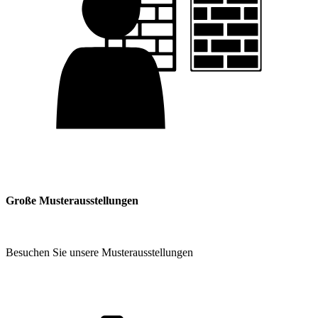
Große Musterausstellungen
Besuchen Sie unsere Musterausstellungen