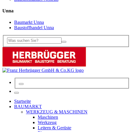
Unna
Baumarkt Unna
Baustoffhandel Unna
Startseite
BAUMARKT
WERKZEUG & MASCHINEN
Maschinen
Werkzeug
Leitern & Gerüste