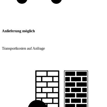
Anlieferung möglich
Transportkosten auf Anfrage