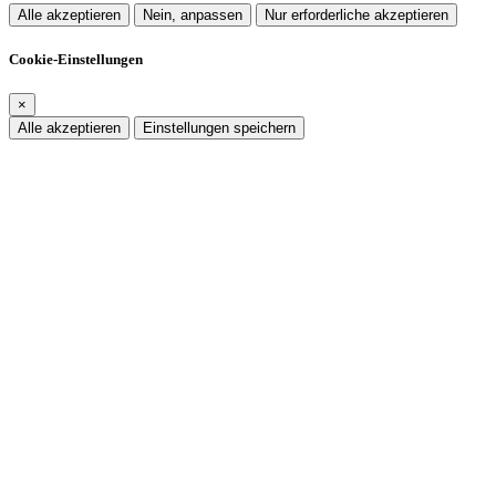
Alle akzeptieren
Nein, anpassen
Nur erforderliche akzeptieren
Cookie-Einstellungen
×
Alle akzeptieren
Einstellungen speichern