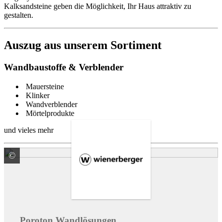
Kalksandsteine geben die Möglichkeit, Ihr Haus attraktiv zu
gestalten.
Auszug aus unserem Sortiment
Wandbaustoffe & Verblender
Mauersteine
Klinker
Wandverblender
Mörtelprodukte
und vieles mehr
©
Wienerberger GmbH
Poroton Wandlösungen