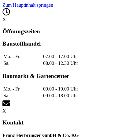
Zum Hauptinhalt springen
X
Öffnungszeiten
Baustoffhandel
Mo. - Fr.
07:00 - 17:00 Uhr
Sa.
08.00 - 12.30 Uhr
Baumarkt & Gartencenter
Mo. - Fr.
09.00 - 19.00 Uhr
Sa.
09.00 - 18.00 Uhr
X
Kontakt
Franz Herbrügger GmbH & Co. KG