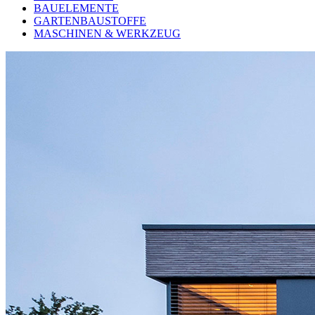
BAUELEMENTE
GARTENBAUSTOFFE
MASCHINEN & WERKZEUG