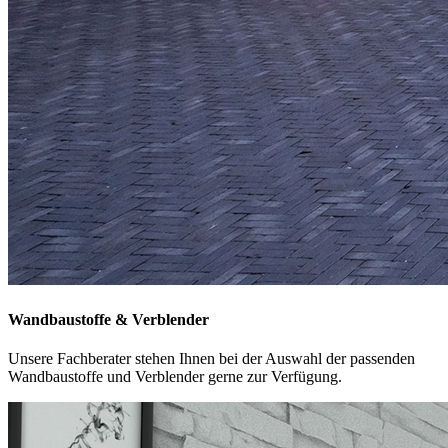
Wandbaustoffe & Verblender
Unsere Fachberater stehen Ihnen bei der Auswahl der passenden
Wandbaustoffe und Verblender gerne zur Verfügung.