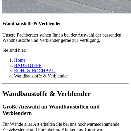
Wandbaustoffe & Verblender
Unsere Fachberater stehen Ihnen bei der Auswahl der passenden
Wandbaustoffe und Verblender gerne zur Verfügung.
Sie sind hier:
Home
BAUSTOFFE
ROH- & HOCHBAU
Wandbaustoffe & Verblender
Wandbaustoffe & Verblender
Große Auswahl an Wandbaustoffen und
Verblendern
Für Wände aller Art erhalten Sie bei uns hochwärmedämmende
Ziegelsysteme und Porenbeton. Klinker aus Ton sowie