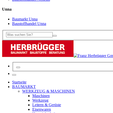
Unna
Baumarkt Unna
Baustoffhandel Unna
Startseite
BAUMARKT
WERKZEUG & MASCHINEN
Maschinen
Werkzeug
Leitern & Gerüste
Eisenwaren