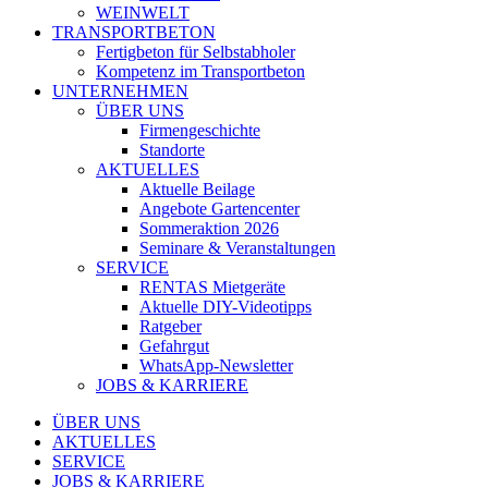
WEINWELT
TRANSPORTBETON
Fertigbeton für Selbstabholer
Kompetenz im Transportbeton
UNTERNEHMEN
ÜBER UNS
Firmengeschichte
Standorte
AKTUELLES
Aktuelle Beilage
Angebote Gartencenter
Sommeraktion 2026
Seminare & Veranstaltungen
SERVICE
RENTAS Mietgeräte
Aktuelle DIY-Videotipps
Ratgeber
Gefahrgut
WhatsApp-Newsletter
JOBS & KARRIERE
ÜBER UNS
AKTUELLES
SERVICE
JOBS & KARRIERE