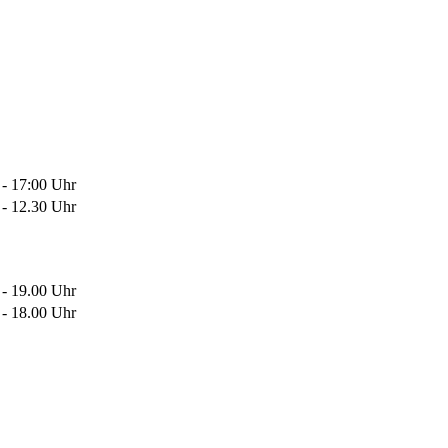
 - 17:00 Uhr
 - 12.30 Uhr
 - 19.00 Uhr
 - 18.00 Uhr