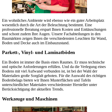
Ein wohnliches Ambiente wird ebenso wie ein guter Arbeitsplatz
wesentlich durch die Art der Beleuchtung bestimmt. Eine
professionelle Beratung erspart Ihnen Kosten und Enttäuschungen
und schont zudem Ihre Augen. Unsere Fachabteilungen in den
Baumärkten zeigen Ihnen die verschiedensten Leuchten für Wand,
Boden und Decke auch im Einbauzustand.
Parkett-, Vinyl- und Laminatböden
Ein Boden ist immer die Basis eines Raumes. Er muss technische
und optische Anforderungen erfüllen. Und da die Verlegung eines
Bodens mit viel Aufwand verbunden ist, ist bei der Wahl der
Materialien große Sorgfalt geboten. Für die Auswahl des richtigen
Bodenbelags bieten wir Ihnen Musterflächen und Tafeln
unterschiedlicher Materialen verschiedenster Hersteller unter
Berücksichtigung der aktuellen Trends.
Werkzeuge und Maschinen