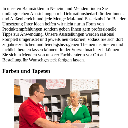
In unseren Baumärkten in Neheim und Menden finden Sie
umfangreichen Ausstellungen mit Dekorationsbedarf für den Innen-
und Außenbereich und jede Menge Mal- und Bastelzubehör. Bei der
Umsetzung Ihrer Ideen helfen wir nicht nur in Form von
Produktempfehlungen sondern geben Ihnen gern professionelle
Tipps zur Anwendung. Unsere Ausstellungen werden saisonal
komplett umgerüstet und jeweils neu dekoriert, sodass Sie sich dort
zu jahreszeitlichen und feiertagsbezogenen Themen inspirieren und
fachlich beraten lassen können. In der Vorweihnachtszeit können
Sie sich in Menden von unserer Fachberaterin vor Ort auf
Bestellung Ihr Wunschgesteck fertigen lassen.
Farben und Tapeten