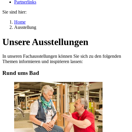
Partnerlinks
Sie sind hier:
Home
Ausstellung
Unsere Ausstellungen
In unseren Fachausstellungen können Sie sich zu den folgenden
Themen informieren und inspirieren lassen:
Rund ums Bad