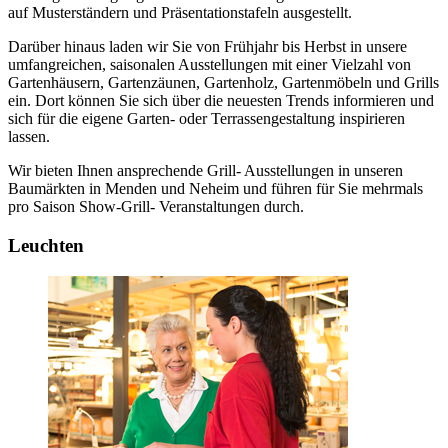
auf Musterständern und Präsentationstafeln ausgestellt.
Darüber hinaus laden wir Sie von Frühjahr bis Herbst in unsere
umfangreichen, saisonalen Ausstellungen mit einer Vielzahl von
Gartenhäusern, Gartenzäunen, Gartenholz, Gartenmöbeln und Grills
ein. Dort können Sie sich über die neuesten Trends informieren und
sich für die eigene Garten- oder Terrassengestaltung inspirieren
lassen.
Wir bieten Ihnen ansprechende Grill- Ausstellungen in unseren
Baumärkten in Menden und Neheim und führen für Sie mehrmals
pro Saison Show-Grill- Veranstaltungen durch.
Leuchten