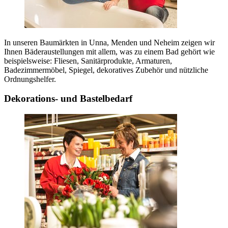
In unseren Baumärkten in Unna, Menden und Neheim zeigen wir
Ihnen Bäderaustellungen mit allem, was zu einem Bad gehört wie
beispielsweise: Fliesen, Sanitärprodukte, Armaturen,
Badezimmermöbel, Spiegel, dekoratives Zubehör und nützliche
Ordnungshelfer.
Dekorations- und Bastelbedarf