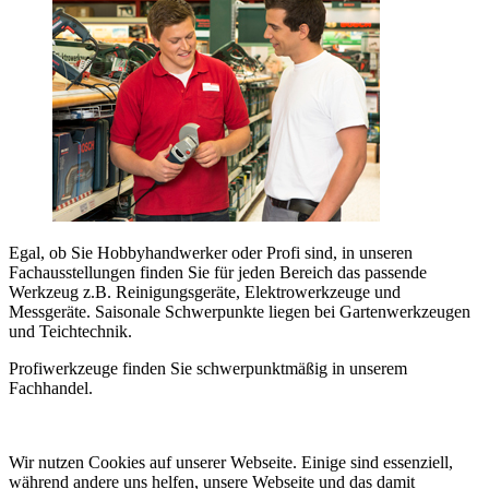
Egal, ob Sie Hobbyhandwerker oder Profi sind, in unseren
Fachausstellungen finden Sie für jeden Bereich das passende
Werkzeug z.B. Reinigungsgeräte, Elektrowerkzeuge und
Messgeräte. Saisonale Schwerpunkte liegen bei Gartenwerkzeugen
und Teichtechnik.
Profiwerkzeuge finden Sie schwerpunktmäßig in unserem
Fachhandel.
Wir nutzen Cookies auf unserer Webseite. Einige sind essenziell,
während andere uns helfen, unsere Webseite und das damit