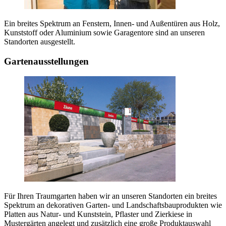
Ein breites Spektrum an Fenstern, Innen- und Außentüren aus Holz,
Kunststoff oder Aluminium sowie Garagentore sind an unseren
Standorten ausgestellt.
Gartenausstellungen
Für Ihren Traumgarten haben wir an unseren Standorten ein breites
Spektrum an dekorativen Garten- und Landschaftsbauprodukten wie
Platten aus Natur- und Kunststein, Pflaster und Zierkiese in
Mustergärten angelegt und zusätzlich eine große Produktauswahl