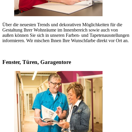
Über die neuesten Trends und dekorativen Möglichkeiten für die
Gestaltung Ihrer Wohnräume im Innenbereich sowie auch von
außen können Sie sich in unseren Farben- und Tapetenausstellungen
informieren. Wir mischen Ihnen Ihre Wunschfarbe direkt vor Ort an.
Fenster, Türen, Garagentore