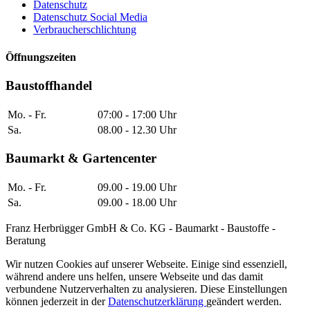
Datenschutz
Datenschutz Social Media
Verbraucherschlichtung
Öffnungszeiten
Baustoffhandel
Mo. - Fr.
07:00 - 17:00 Uhr
Sa.
08.00 - 12.30 Uhr
Baumarkt & Gartencenter
Mo. - Fr.
09.00 - 19.00 Uhr
Sa.
09.00 - 18.00 Uhr
Franz Herbrügger GmbH & Co. KG - Baumarkt - Baustoffe -
Beratung
Wir nutzen Cookies auf unserer Webseite. Einige sind essenziell,
während andere uns helfen, unsere Webseite und das damit
verbundene Nutzerverhalten zu analysieren. Diese Einstellungen
können jederzeit in der
Datenschutzerklärung
geändert werden.