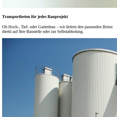
Transportbeton für jedes Bauprojekt
Ob Hoch-, Tief- oder Gartenbau – wir liefern den passenden Beton
direkt auf Ihre Baustelle oder zur Selbstabholung.