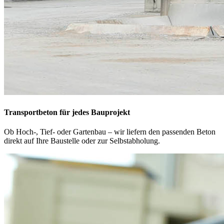
Transportbeton für jedes Bauprojekt
Ob Hoch-, Tief- oder Gartenbau – wir liefern den passenden Beton
direkt auf Ihre Baustelle oder zur Selbstabholung.