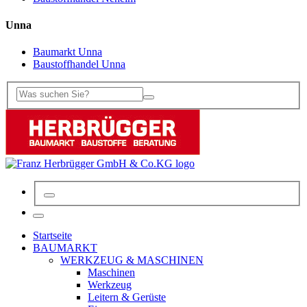
Unna
Baumarkt Unna
Baustoffhandel Unna
Startseite
BAUMARKT
WERKZEUG & MASCHINEN
Maschinen
Werkzeug
Leitern & Gerüste