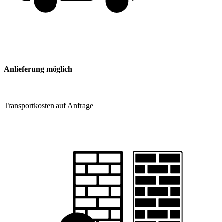
Anlieferung möglich
Transportkosten auf Anfrage