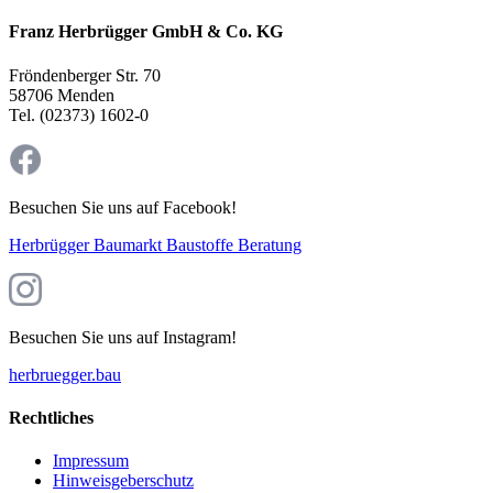
Franz Herbrügger GmbH & Co. KG
Fröndenberger Str. 70
58706 Menden
Tel. (02373) 1602-0
Besuchen Sie uns auf Facebook!
Herbrügger Baumarkt Baustoffe Beratung
Besuchen Sie uns auf Instagram!
herbruegger.bau
Rechtliches
Impressum
Hinweisgeberschutz