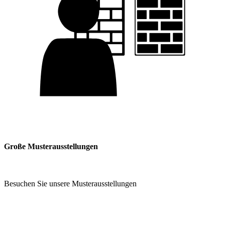
Große Musterausstellungen
Besuchen Sie unsere Musterausstellungen