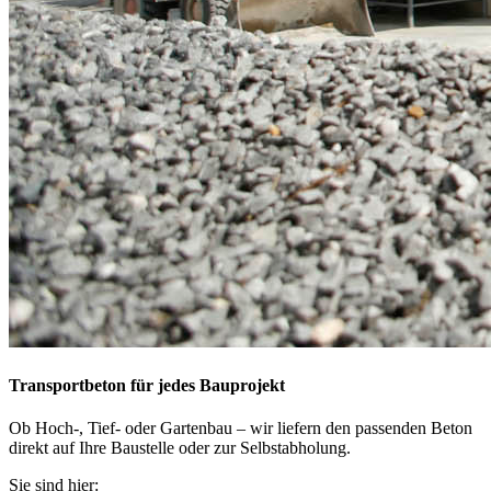
Transportbeton für jedes Bauprojekt
Ob Hoch-, Tief- oder Gartenbau – wir liefern den passenden Beton
direkt auf Ihre Baustelle oder zur Selbstabholung.
Sie sind hier: