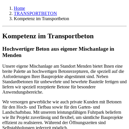
Home
TRANSPORTBETON
Kompetenz im Transportbeton
Kompetenz im Transportbeton
Hochwertiger Beton aus eigener Mischanlage in
Menden
Unsere eigene Mischanlage am Standort Menden bietet Ihnen eine
breite Palette an hochwertigen Betonrezepturen, die speziell auf die
Anforderungen Ihrer Bauprojekte abgestimmt sind. Neben
Standardbetonen für unbewehrte und bewehrte Bauteile fertigen und
liefern wir speziell rezeptierte Betone für besondere
Anwendungsbereiche.
Wir versorgen gewerbliche wie auch private Kunden mit Betonen
für den Hoch- und Tiefbau sowie für den Garten- und
Landschaftsbau. Mit unserem leistungsfähigen Fuhrpark beliefern
wie Ihr Projekt zuverlässig und flexibel, um sämtliche Bauprojekte
effizient zu realisieren. Während der Öffnungszeiten sind
Selbstabholungen jederzeit möglich.