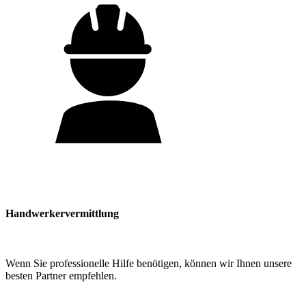
Handwerkervermittlung
Wenn Sie professionelle Hilfe benötigen, können wir Ihnen unsere
besten Partner empfehlen.