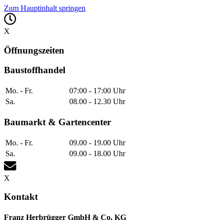
Zum Hauptinhalt springen
X
Öffnungszeiten
Baustoffhandel
Mo. - Fr.
07:00 - 17:00 Uhr
Sa.
08.00 - 12.30 Uhr
Baumarkt & Gartencenter
Mo. - Fr.
09.00 - 19.00 Uhr
Sa.
09.00 - 18.00 Uhr
X
Kontakt
Franz Herbrügger GmbH & Co. KG