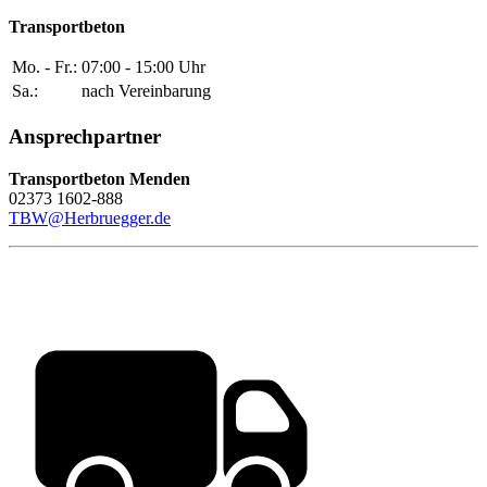
Transportbeton
Mo. - Fr.:
07:00 - 15:00 Uhr
Sa.:
nach Vereinbarung
Ansprechpartner
Transportbeton Menden
02373 1602-888
TBW@Herbruegger.de