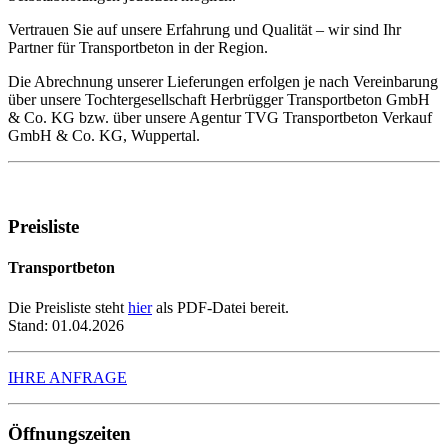
Vertrauen Sie auf unsere Erfahrung und Qualität – wir sind Ihr
Partner für Transportbeton in der Region.
Die Abrechnung unserer Lieferungen erfolgen je nach Vereinbarung
über unsere Tochtergesellschaft Herbrügger Transportbeton GmbH
& Co. KG bzw. über unsere Agentur TVG Transportbeton Verkauf
GmbH & Co. KG, Wuppertal.
Preisliste
Transportbeton
Die Preisliste steht
hier
als PDF-Datei bereit.
Stand: 01.04.2026
IHRE ANFRAGE
Öffnungszeiten