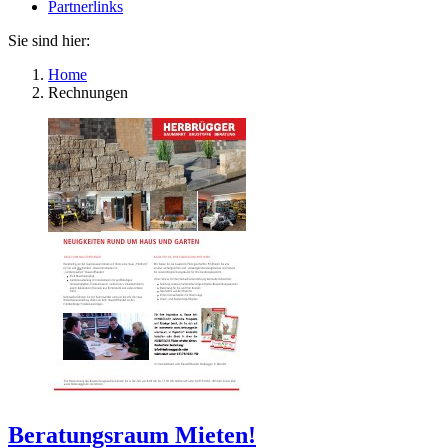
Partnerlinks
Sie sind hier:
Home
Rechnungen
Beratungsraum Mieten!