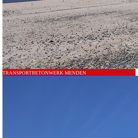
TRANSPORTBETONWERK MENDEN