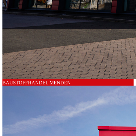
BAUSTOFFHANDEL MENDEN