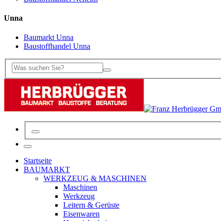
Unna
Baumarkt Unna
Baustoffhandel Unna
Startseite
BAUMARKT
WERKZEUG & MASCHINEN
Maschinen
Werkzeug
Leitern & Gerüste
Eisenwaren