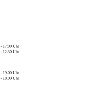
 - 17:00 Uhr
 - 12.30 Uhr
 - 19.00 Uhr
 - 18.00 Uhr