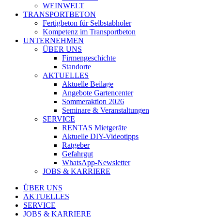
WEINWELT
TRANSPORTBETON
Fertigbeton für Selbstabholer
Kompetenz im Transportbeton
UNTERNEHMEN
ÜBER UNS
Firmengeschichte
Standorte
AKTUELLES
Aktuelle Beilage
Angebote Gartencenter
Sommeraktion 2026
Seminare & Veranstaltungen
SERVICE
RENTAS Mietgeräte
Aktuelle DIY-Videotipps
Ratgeber
Gefahrgut
WhatsApp-Newsletter
JOBS & KARRIERE
ÜBER UNS
AKTUELLES
SERVICE
JOBS & KARRIERE