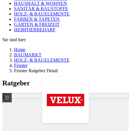
HAUSHALT & WOHNEN
SANITÄR & BAUSTOFFE
HOLZ- & BAUELEMENTE
FARBEN & TAPETEN
GARTEN & FREIZEIT
HEIMTIERBEDARF
Sie sind hier:
Home
BAUMARKT
HOLZ- & BAUELEMENTE
Fenster
Fenster Ratgeber Detail
Ratgeber
©
VELUX Deutschland GmbH