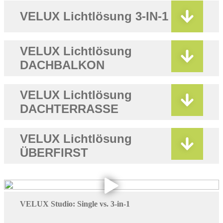
VELUX Lichtlösung 3-IN-1
VELUX Lichtlösung
DACHBALKON
VELUX Lichtlösung
DACHTERRASSE
VELUX Lichtlösung
ÜBERFIRST
VELUX Studio: Single vs. 3-in-1