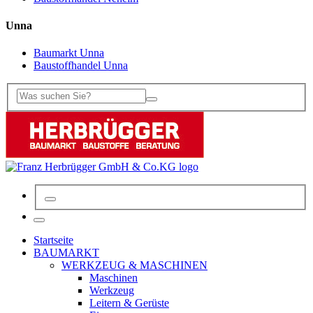
Unna
Baumarkt Unna
Baustoffhandel Unna
Startseite
BAUMARKT
WERKZEUG & MASCHINEN
Maschinen
Werkzeug
Leitern & Gerüste