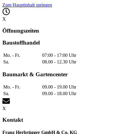
Zum Hauptinhalt springen
X
Öffnungszeiten
Baustoffhandel
Mo. - Fr.
07:00 - 17:00 Uhr
Sa.
08.00 - 12.30 Uhr
Baumarkt & Gartencenter
Mo. - Fr.
09.00 - 19.00 Uhr
Sa.
09.00 - 18.00 Uhr
X
Kontakt
Franz Herbrügger GmbH & Co. KG