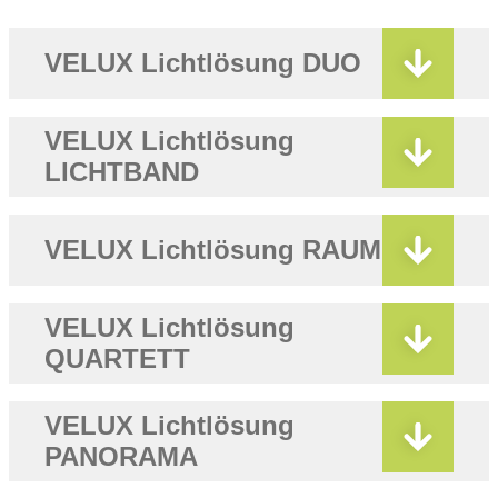
VELUX Lichtlösung DUO
VELUX Lichtlösung
LICHTBAND
VELUX Lichtlösung RAUM
VELUX Lichtlösung
QUARTETT
VELUX Lichtlösung
PANORAMA