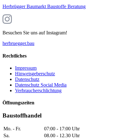
Herbrügger Baumarkt Baustoffe Beratung
Besuchen Sie uns auf Instagram!
herbruegger.bau
Rechtliches
Impressum
Hinweisgeberschutz
Datenschutz
Datenschutz Social Media
Verbraucherschlichtung
Öffnungszeiten
Baustoffhandel
Mo. - Fr.
07:00 - 17:00 Uhr
Sa.
08.00 - 12.30 Uhr