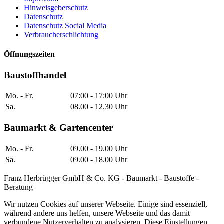
Hinweisgeberschutz
Datenschutz
Datenschutz Social Media
Verbraucherschlichtung
Öffnungszeiten
Baustoffhandel
Mo. - Fr.
07:00 - 17:00 Uhr
Sa.
08.00 - 12.30 Uhr
Baumarkt & Gartencenter
Mo. - Fr.
09.00 - 19.00 Uhr
Sa.
09.00 - 18.00 Uhr
Franz Herbrügger GmbH & Co. KG - Baumarkt - Baustoffe -
Beratung
Wir nutzen Cookies auf unserer Webseite. Einige sind essenziell,
während andere uns helfen, unsere Webseite und das damit
verbundene Nutzerverhalten zu analysieren. Diese Einstellungen