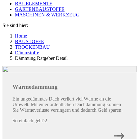
BAUELEMENTE
GARTENBAUSTOFFE
MASCHINEN & WERKZEUG
Sie sind hier:
Home
BAUSTOFFE
TROCKENBAU
Dämmstoffe
Dämmung Ratgeber Detail
Wärmedämmung
Ein ungedämmtes Dach verliert viel Wärme an die
Umwelt. Mit einer ordentlichen Dachdämmung können
Sie Wärmeverluste verringern und dadurch Geld sparen.
So einfach geht's!