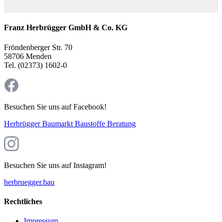
Franz Herbrügger GmbH & Co. KG
Fröndenberger Str. 70
58706 Menden
Tel. (02373) 1602-0
Besuchen Sie uns auf Facebook!
Herbrügger Baumarkt Baustoffe Beratung
Besuchen Sie uns auf Instagram!
herbruegger.bau
Rechtliches
Impressum