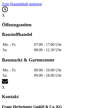
Zum Hauptinhalt springen
X
Öffnungszeiten
Baustoffhandel
Mo. - Fr.
07:00 - 17:00 Uhr
Sa.
08.00 - 12.30 Uhr
Baumarkt & Gartencenter
Mo. - Fr.
09.00 - 19.00 Uhr
Sa.
09.00 - 18.00 Uhr
X
Kontakt
Franz Herbrügger GmbH & Co. KG