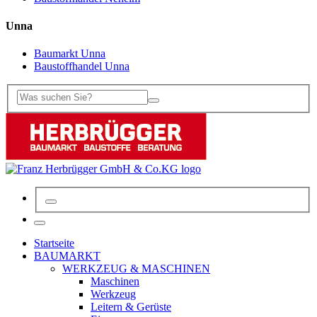
Unna
Baumarkt Unna
Baustoffhandel Unna
Startseite
BAUMARKT
WERKZEUG & MASCHINEN
Maschinen
Werkzeug
Leitern & Gerüste