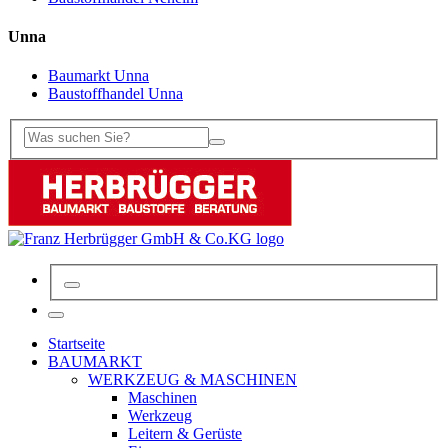
Unna
Baumarkt Unna
Baustoffhandel Unna
Startseite
BAUMARKT
WERKZEUG & MASCHINEN
Maschinen
Werkzeug
Leitern & Gerüste