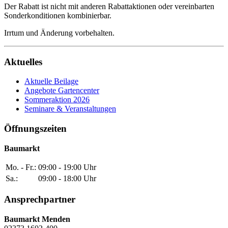
Der Rabatt ist nicht mit anderen Rabattaktionen oder vereinbarten
Sonderkonditionen kombinierbar.
Irrtum und Änderung vorbehalten.
Aktuelles
Aktuelle Beilage
Angebote Gartencenter
Sommeraktion 2026
Seminare & Veranstaltungen
Öffnungszeiten
Baumarkt
Mo. - Fr.:
09:00 - 19:00 Uhr
Sa.:
09:00 - 18:00 Uhr
Ansprechpartner
Baumarkt Menden