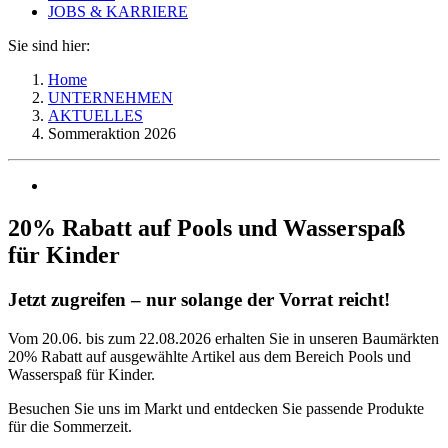
JOBS & KARRIERE
Sie sind hier:
Home
UNTERNEHMEN
AKTUELLES
Sommeraktion 2026
20% Rabatt auf Pools und Wasserspaß
für Kinder
Jetzt zugreifen – nur solange der Vorrat reicht!
Vom 20.06. bis zum 22.08.2026 erhalten Sie in unseren Baumärkten
20% Rabatt auf ausgewählte Artikel aus dem Bereich Pools und
Wasserspaß für Kinder.
Besuchen Sie uns im Markt und entdecken Sie passende Produkte
für die Sommerzeit.