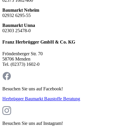
02373 1602-400
Baumarkt Neheim
02932 6295-55
Baumarkt Unna
02303 25478-0
Franz Herbrügger GmbH & Co. KG
Fröndenberger Str. 70
58706 Menden
Tel. (02373) 1602-0
Besuchen Sie uns auf Facebook!
Herbrügger Baumarkt Baustoffe Beratung
Besuchen Sie uns auf Instagram!