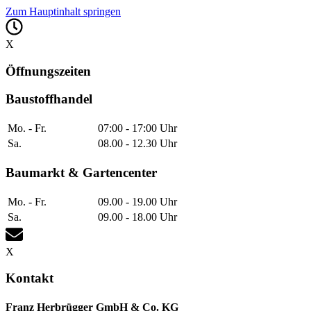
Zum Hauptinhalt springen
X
Öffnungszeiten
Baustoffhandel
Mo. - Fr.
07:00 - 17:00 Uhr
Sa.
08.00 - 12.30 Uhr
Baumarkt & Gartencenter
Mo. - Fr.
09.00 - 19.00 Uhr
Sa.
09.00 - 18.00 Uhr
X
Kontakt
Franz Herbrügger GmbH & Co. KG